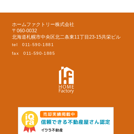
ホームファクトリー株式会社
〒060-0032
北海道札幌市中央区北二条東11丁目23-15共栄ビル
tel
011-590-1881
fax
011-590-1885