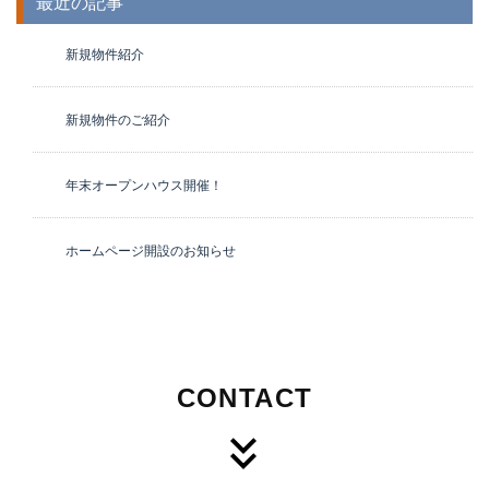
最近の記事
新規物件紹介
新規物件のご紹介
年末オープンハウス開催！
ホームページ開設のお知らせ
CONTACT