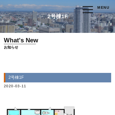
MENU
2号棟1F
What's New
お知らせ
2号棟1F
2020-03-11