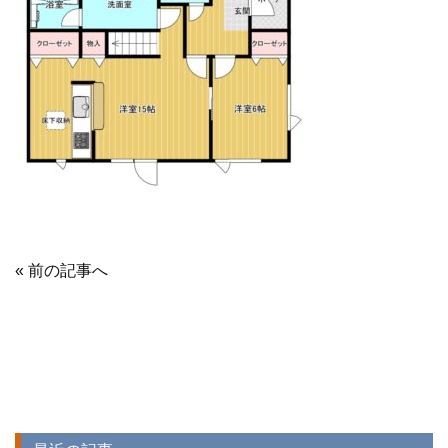
« 前の記事へ