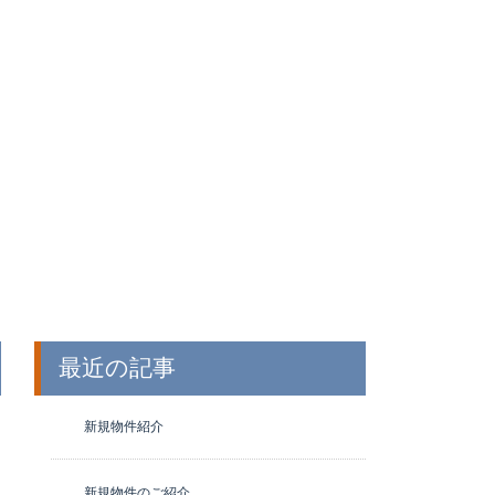
最近の記事
新規物件紹介
新規物件のご紹介