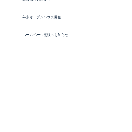
年末オープンハウス開催！
ホームページ開設のお知らせ