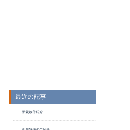
最近の記事
新規物件紹介
新規物件のご紹介