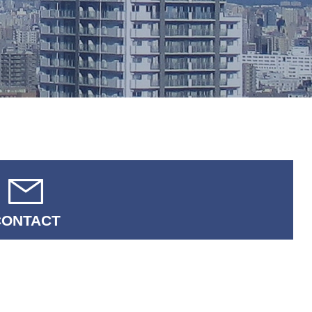
CONTACT