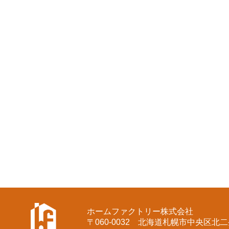
ホームファクトリー株式会社
〒060-0032
北海道札幌市中央区北二条