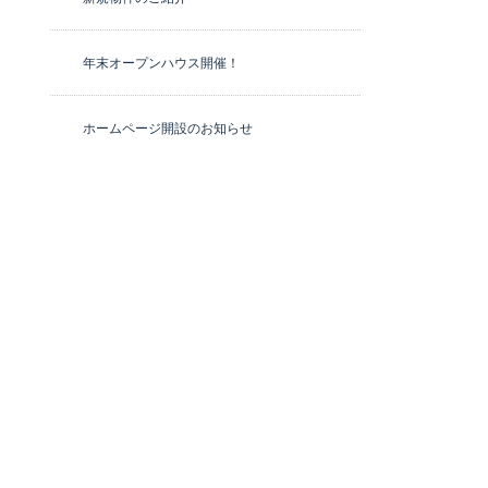
年末オープンハウス開催！
ホームページ開設のお知らせ