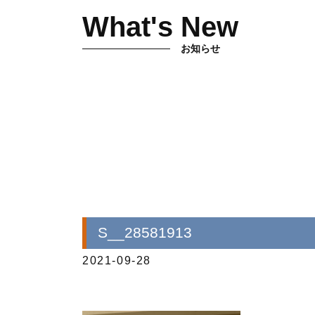
What's New
お知らせ
S__28581913
2021-09-28