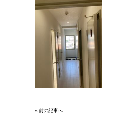
« 前の記事へ