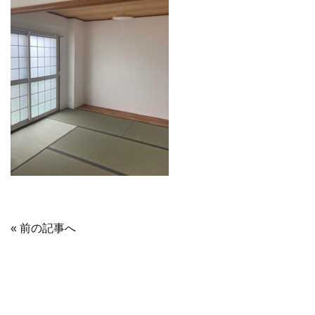
« 前の記事へ