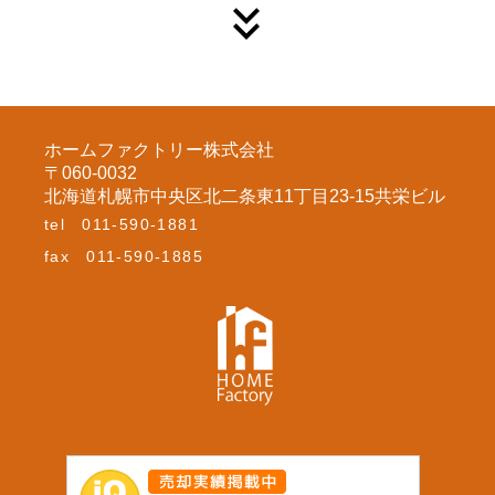
ホームファクトリー株式会社
〒060-0032
北海道札幌市中央区北二条東11丁目23-15共栄ビル
tel
011-590-1881
fax
011-590-1885