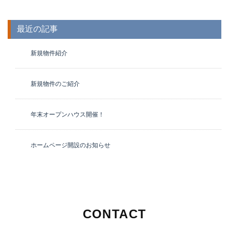
最近の記事
新規物件紹介
新規物件のご紹介
年末オープンハウス開催！
ホームページ開設のお知らせ
CONTACT