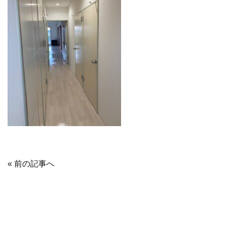
« 前の記事へ