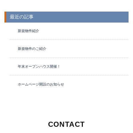
最近の記事
新規物件紹介
新規物件のご紹介
年末オープンハウス開催！
ホームページ開設のお知らせ
CONTACT