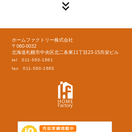
ホームファクトリー株式会社
〒060-0032
北海道札幌市中央区北二条東11丁目23-15共栄ビル
tel
011-590-1881
fax
011-590-1885