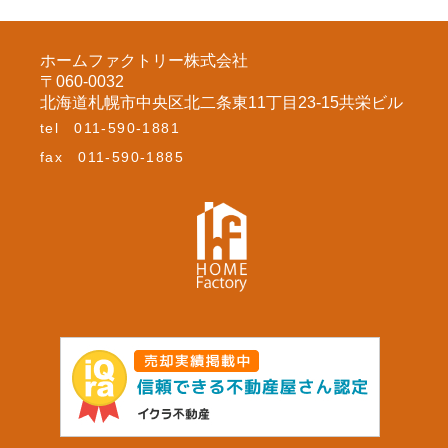
ホームファクトリー株式会社
〒060-0032
北海道札幌市中央区北二条東11丁目23-15共栄ビル
tel
011-590-1881
fax
011-590-1885