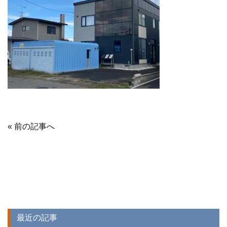
« 前の記事へ
最近の記事