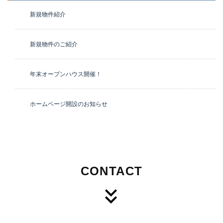
新規物件紹介
新規物件のご紹介
年末オープンハウス開催！
ホームページ開設のお知らせ
CONTACT