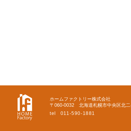
ホームファクトリー株式会社
〒060-0032
北海道札幌市中央区北二条
tel
011-590-1881