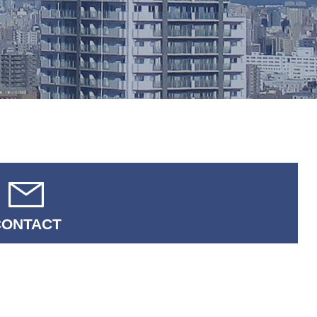
CONTACT