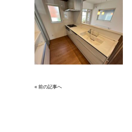
« 前の記事へ