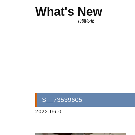
What's New
お知らせ
S__73539605
2022-06-01