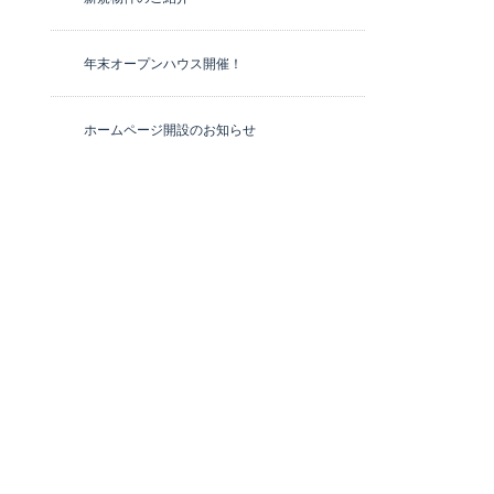
年末オープンハウス開催！
ホームページ開設のお知らせ