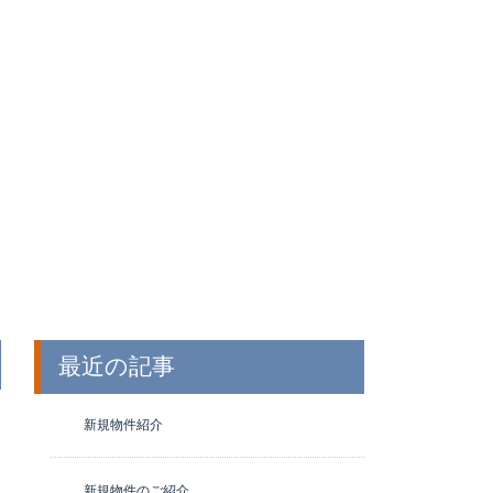
最近の記事
新規物件紹介
新規物件のご紹介