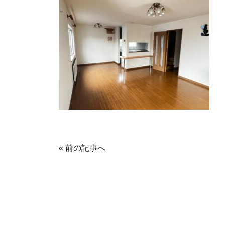
« 前の記事へ