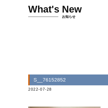
What's New
お知らせ
S__76152852
2022-07-28