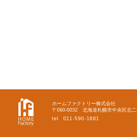
ホームファクトリー株式会社
〒060-0032
北海道札幌市中央区北二条
tel
011-590-1881