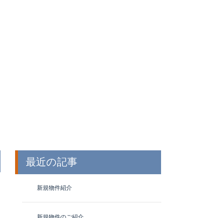
最近の記事
新規物件紹介
新規物件のご紹介