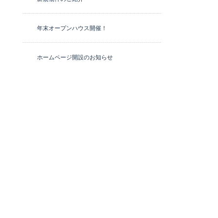
年末オープンハウス開催！
ホームページ開設のお知らせ