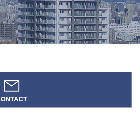
CONTACT